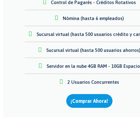
Control de Pagarés - Créditos Rotativos
Nómina (hasta 6 empleados)
Sucursal virtual (hasta 500 usuarios crédito y car
Sucursal virtual (hasta 500 usuarios ahorros
Servidor en la nube 4GB RAM - 10GB Espaci
2 Usuarios Concurrentes
¡Comprar Ahora!