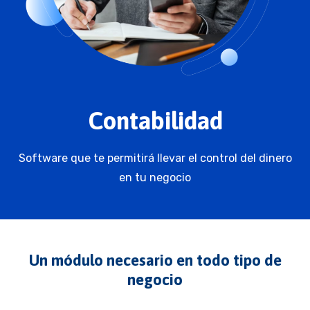
Contabilidad
Software que te permitirá llevar el control del dinero
en tu negocio
Un módulo necesario en todo tipo de
negocio