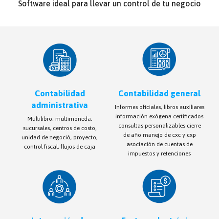
Software ideal para llevar un control de tu negocio
Contabilidad
Contabilidad general
administrativa
Informes oficiales, libros auxiliares
información exógena certificados
Multilibro, multimoneda,
consultas personalizables cierre
sucursales, centros de costo,
de año manejo de cxc y cxp
unidad de negoció, proyecto,
asociación de cuentas de
control fiscal, flujos de caja
impuestos y retenciones