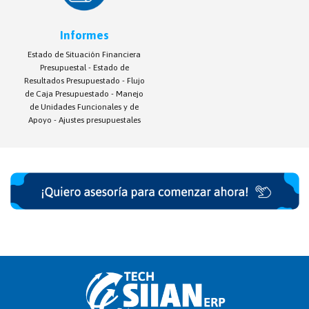
Informes
Estado de Situación Financiera
Presupuestal - Estado de
Resultados Presupuestado - Flujo
de Caja Presupuestado - Manejo
de Unidades Funcionales y de
Apoyo - Ajustes presupuestales