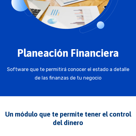
Planeación Financiera
Software que te permitirá conocer el estado a detalle
de las finanzas de tu negocio
Un módulo que te permite tener el control
del dinero