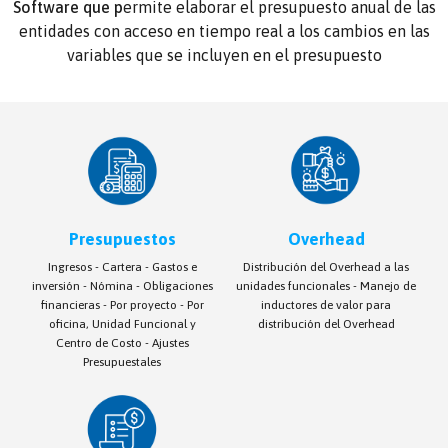
Software que p
ermite elaborar el presupuesto anual de las
entidades con acceso en tiempo real a los cambios en las
variables que se incluyen en el presupuesto
Presupuestos
Overhead
Ingresos - Cartera - Gastos e
Distribución del Overhead a las
inversión - Nómina - Obligaciones
unidades funcionales - Manejo de
financieras - Por proyecto - Por
inductores de valor para
oficina, Unidad Funcional y
distribución del Overhead
Centro de Costo - Ajustes
Presupuestales